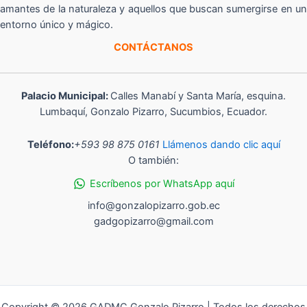
amantes de la naturaleza y aquellos que buscan sumergirse en un
entorno único y mágico.
CONTÁCTANOS
Palacio Municipal:
Calles Manabí y Santa María, esquina.
Lumbaquí, Gonzalo Pizarro, Sucumbios, Ecuador.
Teléfono:
+593 98 875 0161
Llámenos dando clic aquí
O también:
Escríbenos por WhatsApp aquí
info@gonzalopizarro.gob.ec
gadgopizarro@gmail.com