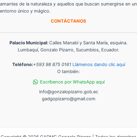
amantes de la naturaleza y aquellos que buscan sumergirse en un
entorno único y mágico.
CONTÁCTANOS
Palacio Municipal:
Calles Manabí y Santa María, esquina.
Lumbaquí, Gonzalo Pizarro, Sucumbios, Ecuador.
Teléfono:
+593 98 875 0161
Llámenos dando clic aquí
O también:
Escríbenos por WhatsApp aquí
info@gonzalopizarro.gob.ec
gadgopizarro@gmail.com