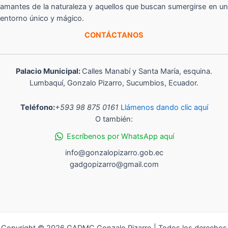
amantes de la naturaleza y aquellos que buscan sumergirse en un
entorno único y mágico.
CONTÁCTANOS
Palacio Municipal:
Calles Manabí y Santa María, esquina.
Lumbaquí, Gonzalo Pizarro, Sucumbios, Ecuador.
Teléfono:
+593 98 875 0161
Llámenos dando clic aquí
O también:
Escríbenos por WhatsApp aquí
info@gonzalopizarro.gob.ec
gadgopizarro@gmail.com