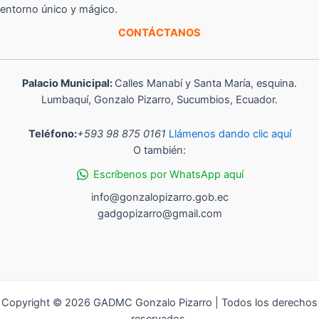
entorno único y mágico.
CONTÁCTANOS
Palacio Municipal:
Calles Manabí y Santa María, esquina.
Lumbaquí, Gonzalo Pizarro, Sucumbios, Ecuador.
Teléfono:
+593 98 875 0161
Llámenos dando clic aquí
O también:
Escríbenos por WhatsApp aquí
info@gonzalopizarro.gob.ec
gadgopizarro@gmail.com
Copyright © 2026 GADMC Gonzalo Pizarro | Todos los derechos