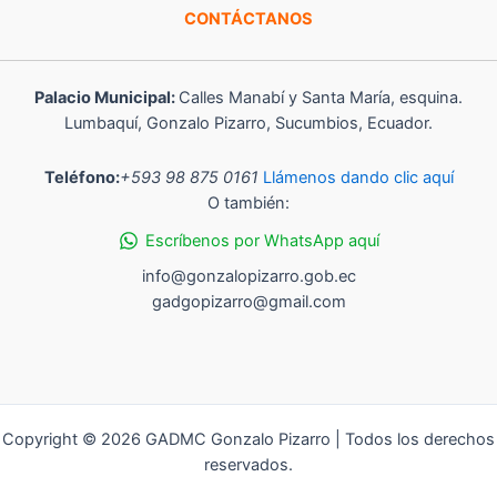
CONTÁCTANOS
Palacio Municipal:
Calles Manabí y Santa María, esquina.
Lumbaquí, Gonzalo Pizarro, Sucumbios, Ecuador.
Teléfono:
+593 98 875 0161
Llámenos dando clic aquí
O también:
Escríbenos por WhatsApp aquí
info@gonzalopizarro.gob.ec
gadgopizarro@gmail.com
Copyright © 2026 GADMC Gonzalo Pizarro | Todos los derechos
reservados.