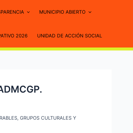
PARENCIA
MUNICIPIO ABIERTO
ATIVO 2026
UNIDAD DE ACCIÓN SOCIAL
GADMCGP.
RABLES, GRUPOS CULTURALES Y