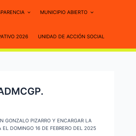
PARENCIA
MUNICIPIO ABIERTO
ATIVO 2026
UNIDAD DE ACCIÓN SOCIAL
GADMCGP.
ÓN GONZALO PIZARRO Y ENCARGAR LA
A EL DOMINGO 16 DE FEBRERO DEL 2025