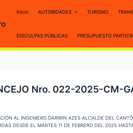
Inicio
AUTORIDADES
TURISMO
TRANS
ro
DISCULPAS PÚBLICAS
PRESUPUESTO PARTICIP
NCEJO Nro. 022-2025-CM-
5
CIÓN AL INGENIERO DARWIN AZES ALCALDE DEL CANT
ARGAS DESDE EL MARTES 11 DE FEBRERO DEL 2025 HAST