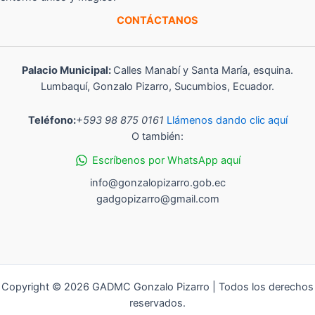
CONTÁCTANOS
Palacio Municipal:
Calles Manabí y Santa María, esquina.
Lumbaquí, Gonzalo Pizarro, Sucumbios, Ecuador.
Teléfono:
+593 98 875 0161
Llámenos dando clic aquí
O también:
Escríbenos por WhatsApp aquí
info@gonzalopizarro.gob.ec
gadgopizarro@gmail.com
Copyright © 2026 GADMC Gonzalo Pizarro | Todos los derechos
reservados.