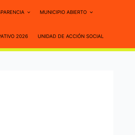
PARENCIA
MUNICIPIO ABIERTO
ATIVO 2026
UNIDAD DE ACCIÓN SOCIAL