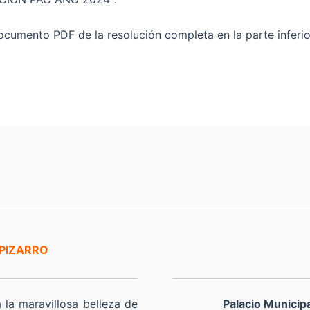
cumento PDF de la resolución completa en la parte inferio
 PIZARRO
a la maravillosa belleza de
Palacio Municip