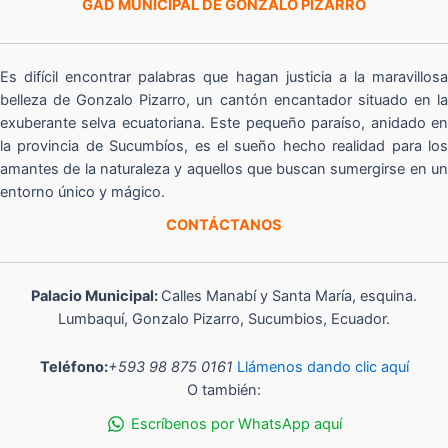
GAD MUNICIPAL DE GONZALO PIZARRO
Es difícil encontrar palabras que hagan justicia a la maravillosa
belleza de Gonzalo Pizarro, un cantón encantador situado en la
exuberante selva ecuatoriana. Este pequeño paraíso, anidado en
la provincia de Sucumbíos, es el sueño hecho realidad para los
amantes de la naturaleza y aquellos que buscan sumergirse en un
entorno único y mágico.
CONTÁCTANOS
Palacio Municipal:
Calles Manabí y Santa María, esquina.
Lumbaquí, Gonzalo Pizarro, Sucumbios, Ecuador.
Teléfono:
+593 98 875 0161
Llámenos dando clic aquí
O también:
Escríbenos por WhatsApp aquí