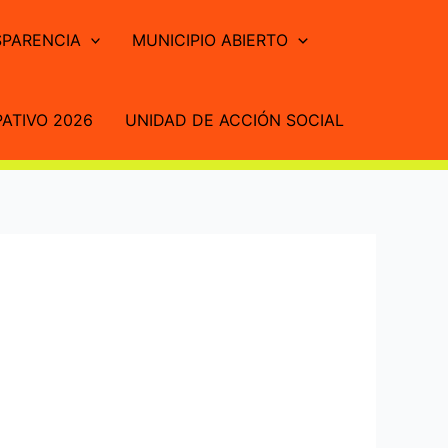
PARENCIA
MUNICIPIO ABIERTO
ATIVO 2026
UNIDAD DE ACCIÓN SOCIAL