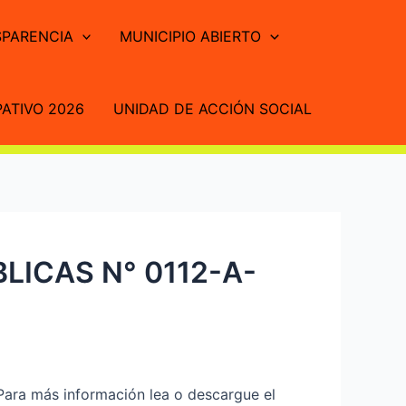
PARENCIA
MUNICIPIO ABIERTO
ATIVO 2026
UNIDAD DE ACCIÓN SOCIAL
ICAS N° 0112-A-
 más información lea o descargue el