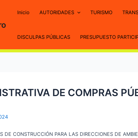
Inicio
AUTORIDADES
TURISMO
TRANS
ro
DISCULPAS PÚBLICAS
PRESUPUESTO PARTICIP
STRATIVA DE COMPRAS PÚB
2024
S DE CONSTRUCCIÓN PARA LAS DIRECCIONES DE AMBIE