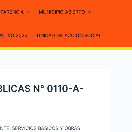
PARENCIA
MUNICIPIO ABIERTO
ATIVO 2026
UNIDAD DE ACCIÓN SOCIAL
LICAS N° 0110-A-
NTE, SERVICIOS BÁSICOS Y OBRAS