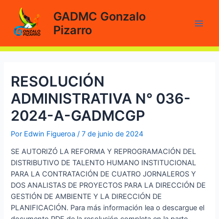
Ir
GADMC Gonzalo
al
Pizarro
contenido
Main
Men
RESOLUCIÓN
ADMINISTRATIVA N° 036-
2024-A-GADMCGP
Por
Edwin Figueroa
/
7 de junio de 2024
SE AUTORIZÓ LA REFORMA Y REPROGRAMACIÓN DEL
DISTRIBUTIVO DE TALENTO HUMANO INSTITUCIONAL
PARA LA CONTRATACIÓN DE CUATRO JORNALEROS Y
DOS ANALISTAS DE PROYECTOS PARA LA DIRECCIÓN DE
GESTIÓN DE AMBIENTE Y LA DIRECCIÓN DE
PLANIFICACIÓN. Para más información lea o descargue el