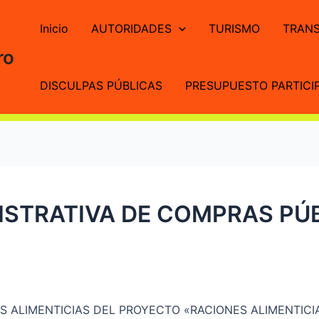
Inicio
AUTORIDADES
TURISMO
TRANS
ro
DISCULPAS PÚBLICAS
PRESUPUESTO PARTICIP
STRATIVA DE COMPRAS PÚB
ES ALIMENTICIAS DEL PROYECTO «RACIONES ALIMENTIC