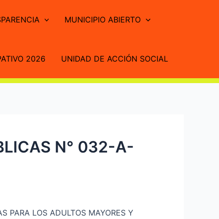
PARENCIA
MUNICIPIO ABIERTO
ATIVO 2026
UNIDAD DE ACCIÓN SOCIAL
LICAS N° 032-A-
IAS PARA LOS ADULTOS MAYORES Y