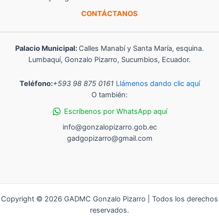
CONTÁCTANOS
Palacio Municipal:
Calles Manabí y Santa María, esquina.
Lumbaquí, Gonzalo Pizarro, Sucumbios, Ecuador.
Teléfono:
+593 98 875 0161
Llámenos dando clic aquí
O también:
Escríbenos por WhatsApp aquí
info@gonzalopizarro.gob.ec
gadgopizarro@gmail.com
Copyright © 2026 GADMC Gonzalo Pizarro | Todos los derechos
reservados.