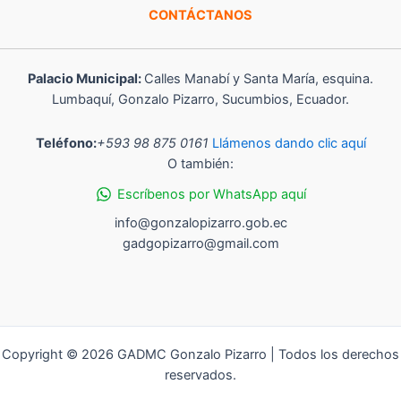
CONTÁCTANOS
Palacio Municipal:
Calles Manabí y Santa María, esquina.
Lumbaquí, Gonzalo Pizarro, Sucumbios, Ecuador.
Teléfono:
+593 98 875 0161
Llámenos dando clic aquí
O también:
Escríbenos por WhatsApp aquí
info@gonzalopizarro.gob.ec
gadgopizarro@gmail.com
Copyright © 2026 GADMC Gonzalo Pizarro | Todos los derechos
reservados.