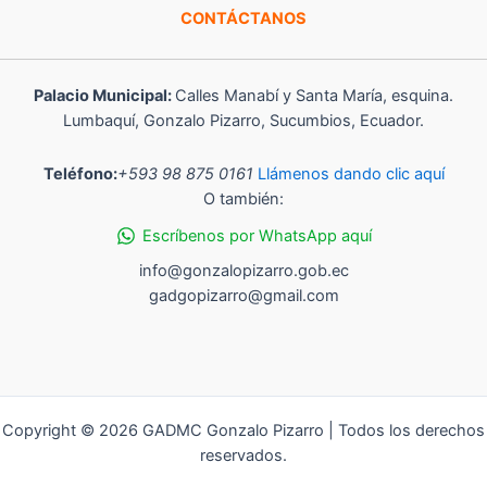
CONTÁCTANOS
Palacio Municipal:
Calles Manabí y Santa María, esquina.
Lumbaquí, Gonzalo Pizarro, Sucumbios, Ecuador.
Teléfono:
+593 98 875 0161
Llámenos dando clic aquí
O también:
Escríbenos por WhatsApp aquí
info@gonzalopizarro.gob.ec
gadgopizarro@gmail.com
Copyright © 2026 GADMC Gonzalo Pizarro | Todos los derechos
reservados.