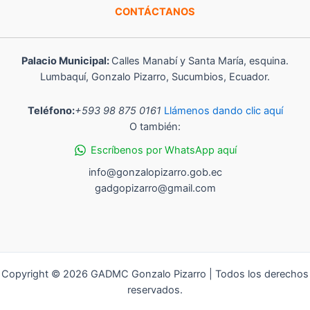
CONTÁCTANOS
Palacio Municipal:
Calles Manabí y Santa María, esquina.
Lumbaquí, Gonzalo Pizarro, Sucumbios, Ecuador.
Teléfono:
+593 98 875 0161
Llámenos dando clic aquí
O también:
Escríbenos por WhatsApp aquí
info@gonzalopizarro.gob.ec
gadgopizarro@gmail.com
Copyright © 2026 GADMC Gonzalo Pizarro | Todos los derechos
reservados.