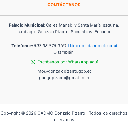
CONTÁCTANOS
Palacio Municipal:
Calles Manabí y Santa María, esquina.
Lumbaquí, Gonzalo Pizarro, Sucumbios, Ecuador.
Teléfono:
+593 98 875 0161
Llámenos dando clic aquí
O también:
Escríbenos por WhatsApp aquí
info@gonzalopizarro.gob.ec
gadgopizarro@gmail.com
Copyright © 2026 GADMC Gonzalo Pizarro | Todos los derechos
reservados.