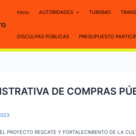
Inicio
AUTORIDADES
TURISMO
TRANS
ro
DISCULPAS PÚBLICAS
PRESUPUESTO PARTICIP
STRATIVA DE COMPRAS PÚB
2023
EL PROYECTO RESCATE Y FORTALECIMIENTO DE LA CUL