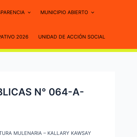
PARENCIA
MUNICIPIO ABIERTO
ATIVO 2026
UNIDAD DE ACCIÓN SOCIAL
LICAS N° 064-A-
TURA MULENARIA – KALLARY KAWSAY