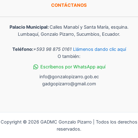
CONTÁCTANOS
Palacio Municipal:
Calles Manabí y Santa María, esquina.
Lumbaquí, Gonzalo Pizarro, Sucumbios, Ecuador.
Teléfono:
+593 98 875 0161
Llámenos dando clic aquí
O también:
Escríbenos por WhatsApp aquí
info@gonzalopizarro.gob.ec
gadgopizarro@gmail.com
Copyright © 2026 GADMC Gonzalo Pizarro | Todos los derechos
reservados.