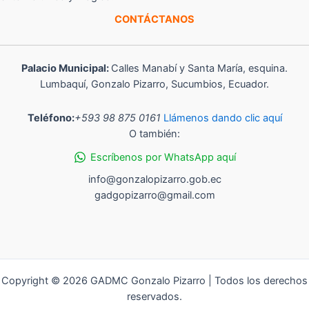
CONTÁCTANOS
Palacio Municipal:
Calles Manabí y Santa María, esquina.
Lumbaquí, Gonzalo Pizarro, Sucumbios, Ecuador.
Teléfono:
+593 98 875 0161
Llámenos dando clic aquí
O también:
Escríbenos por WhatsApp aquí
info@gonzalopizarro.gob.ec
gadgopizarro@gmail.com
Copyright © 2026 GADMC Gonzalo Pizarro | Todos los derechos
reservados.