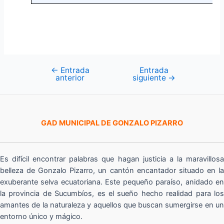
←
Entrada
Entrada
Navegación
anterior
siguiente
→
de
entradas
GAD MUNICIPAL DE GONZALO PIZARRO
Es difícil encontrar palabras que hagan justicia a la maravillosa
belleza de Gonzalo Pizarro, un cantón encantador situado en la
exuberante selva ecuatoriana. Este pequeño paraíso, anidado en
la provincia de Sucumbíos, es el sueño hecho realidad para los
amantes de la naturaleza y aquellos que buscan sumergirse en un
entorno único y mágico.