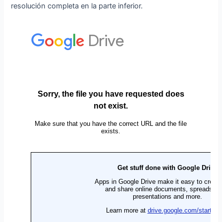
resolución completa en la parte inferior.