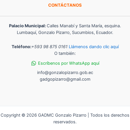
CONTÁCTANOS
Palacio Municipal:
Calles Manabí y Santa María, esquina.
Lumbaquí, Gonzalo Pizarro, Sucumbios, Ecuador.
Teléfono:
+593 98 875 0161
Llámenos dando clic aquí
O también:
Escríbenos por WhatsApp aquí
info@gonzalopizarro.gob.ec
gadgopizarro@gmail.com
Copyright © 2026 GADMC Gonzalo Pizarro | Todos los derechos
reservados.