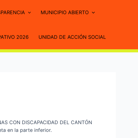
PARENCIA
MUNICIPIO ABIERTO
ATIVO 2026
UNIDAD DE ACCIÓN SOCIAL
ONAS CON DISCAPACIDAD DEL CANTÓN
en la parte inferior.