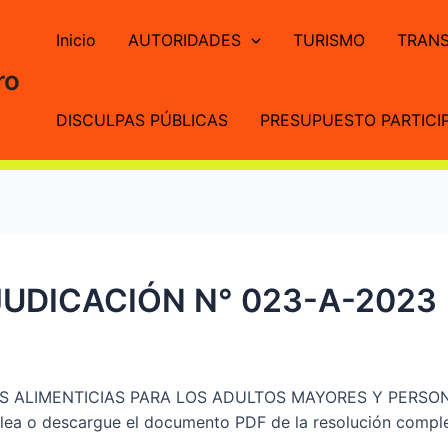
Inicio
AUTORIDADES
TURISMO
TRANS
ro
DISCULPAS PÚBLICAS
PRESUPUESTO PARTICIP
UDICACIÓN N° 023-A-2023
NES ALIMENTICIAS PARA LOS ADULTOS MAYORES Y PERS
 o descargue el documento PDF de la resolución completa 