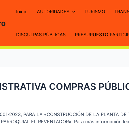
Inicio
AUTORIDADES
TURISMO
TRANS
ro
DISCULPAS PÚBLICAS
PRESUPUESTO PARTICIP
STRATIVA COMPRAS PÚBLIC
01-2023, PARA LA «CONSTRUCCIÓN DE LA PLANTA DE 
RROQUIAL EL REVENTADOR». Para más información lea o