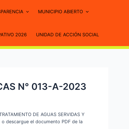
PARENCIA
MUNICIPIO ABIERTO
ATIVO 2026
UNIDAD DE ACCIÓN SOCIAL
AS N° 013-A-2023
TRATAMIENTO DE AGUAS SERVIDAS Y
 descargue el documento PDF de la