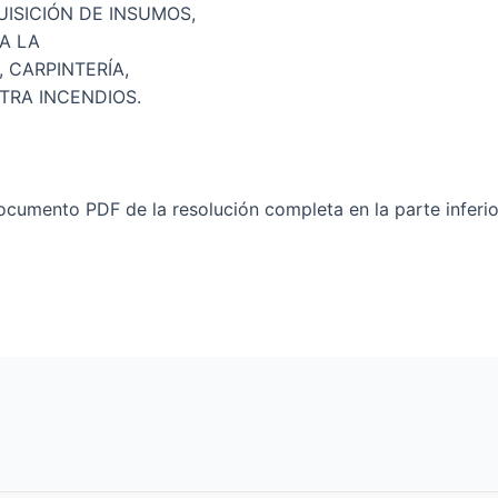
ISICIÓN DE INSUMOS,
A LA
 CARPINTERÍA,
TRA INCENDIOS.
cumento PDF de la resolución completa en la parte inferio