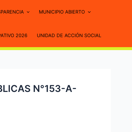
PARENCIA
MUNICIPIO ABIERTO
ATIVO 2026
UNIDAD DE ACCIÓN SOCIAL
LICAS N°153-A-