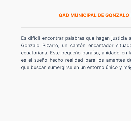
GAD MUNICIPAL DE GONZALO
Es difícil encontrar palabras que hagan justicia 
Gonzalo Pizarro, un cantón encantador situad
ecuatoriana. Este pequeño paraíso, anidado en l
es el sueño hecho realidad para los amantes de
que buscan sumergirse en un entorno único y má