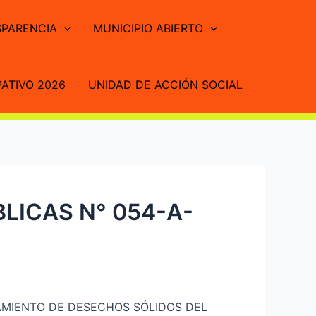
PARENCIA
MUNICIPIO ABIERTO
ATIVO 2026
UNIDAD DE ACCIÓN SOCIAL
LICAS N° 054-A-
AMIENTO DE DESECHOS SÓLIDOS DEL