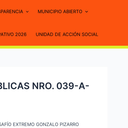
PARENCIA
MUNICIPIO ABIERTO
ATIVO 2026
UNIDAD DE ACCIÓN SOCIAL
LICAS NRO. 039-A-
SAFÍO EXTREMO GONZALO PIZARRO