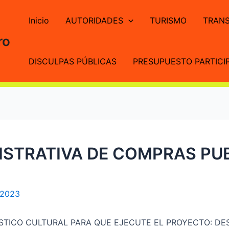
Inicio
AUTORIDADES
TURISMO
TRANS
ro
DISCULPAS PÚBLICAS
PRESUPUESTO PARTICIP
STRATIVA DE COMPRAS PUB
 2023
STICO CULTURAL PARA QUE EJECUTE EL PROYECTO: DE